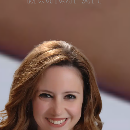
Medical Art