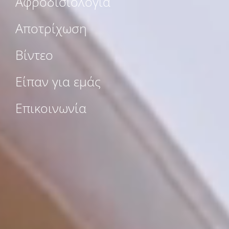
Αφροδισιολογία
Αποτρίχωση
Βίντεο
Είπαν για εμάς
Επικοινωνία