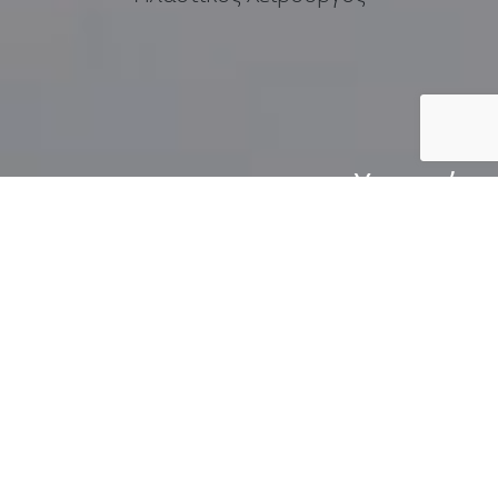
Υπηρεσίες