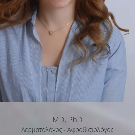
MD, PhD
Δερματολόγος - Αφροδισιολόγος