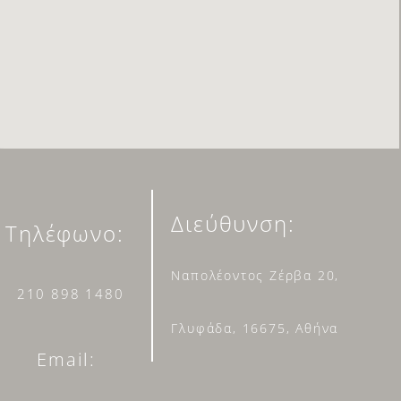
Διεύθυνση:
Τηλέφωνο:
Ναπολέοντος Ζέρβα 20,
210 898 1480
Γλυφάδα, 16675, Αθήνα
Email: