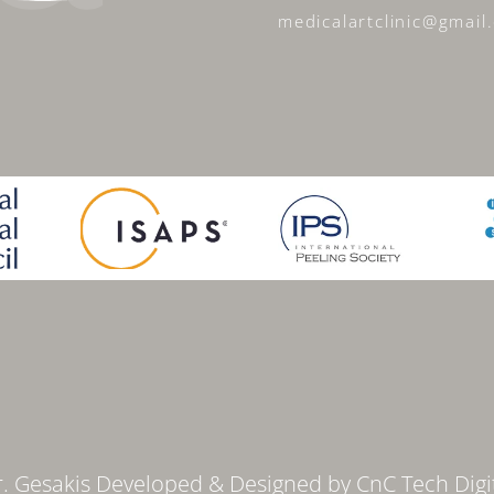
medicalartclinic@gmail
. Gesakis Developed & Designed by
CnC Tech Digi