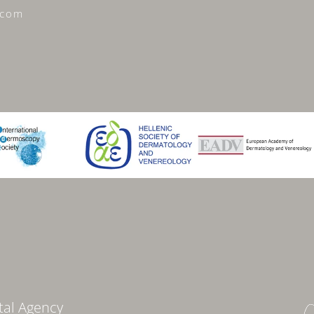
.com
tal Agency