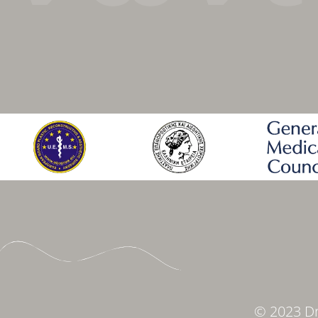
© 2023 Dr